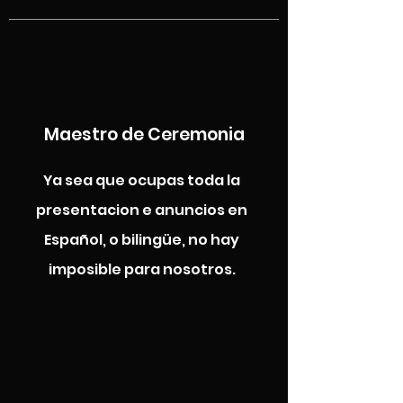
Maestro de Ceremonia
Ya sea que ocupas toda la
presentacion e anuncios en
Español, o
bilingüe, no hay
imposible para nosotros.