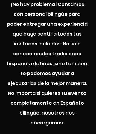
¡No hay problema! Contamos
con personal bilingüe para
poder entregar una experiencia
que haga sentir a todos tus
invitados incluidos. No solo
conocemos las tradiciones
hispanas e latinas, sino también
te podemos ayudar a
ejecutarlas de la mejor manera.
No importa si quieres tu evento
completamente en Español o
bilingüe, nosotros nos
encargamos.