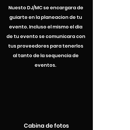
Nuesto DJ/MC se encargara de
guiarte en la planeacion de tu
evento. Incluso el mismo el dia
de tu evento se comunicara con
tus proveedores para tenerlos
al tanto de la sequencia de
eventos.
Cabina de fotos