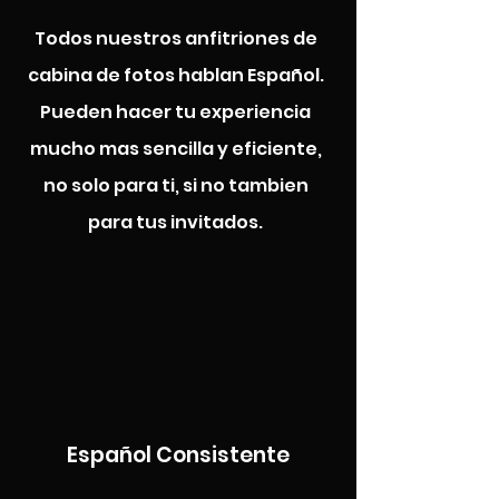
Todos nuestros anfitriones de
cabina de fotos hablan Español.
Pueden hacer tu experiencia
mucho mas sencilla y eficiente,
no solo para ti, si no tambien
para tus invitados.
Español Consistente