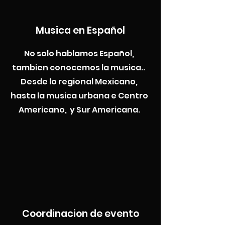
Musica en Español
No solo hablamos Español,
tambien conocemos la musica..
Desde lo regional Mexicano,
hasta la musica urbana e Centro
Americano, y Sur Americana.
Coordinacion de evento